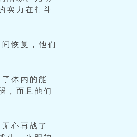
的实力在打斗
间恢复，他们
了体内的能
弱，而且他们
无心再战了。